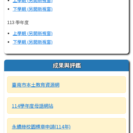
上學期 (另開新視窗)
下學期 (另開新視窗)
113 學年度
上學期 (另開新視窗)
下學期 (另開新視窗)
成果與評鑑
臺南市本土教育資源網
114學年度母語網站
永續綠校園標章申請(114年)