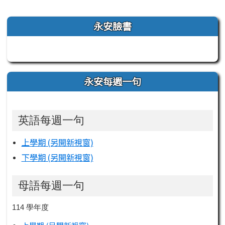
左邊區域內容
永安臉書
永安每週一句
英語每週一句
上學期 (另開新視窗)
下學期 (另開新視窗)
母語每週一句
114 學年度