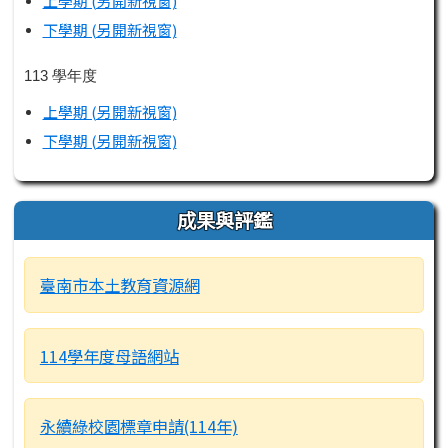
上學期 (另開新視窗)
下學期 (另開新視窗)
113 學年度
上學期 (另開新視窗)
下學期 (另開新視窗)
成果與評鑑
臺南市本土教育資源網
114學年度母語網站
永續綠校園標章申請(114年)