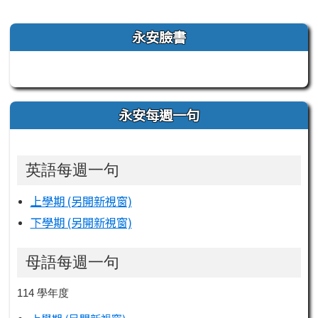
左邊區域內容
永安臉書
永安每週一句
英語每週一句
上學期 (另開新視窗)
下學期 (另開新視窗)
母語每週一句
114 學年度