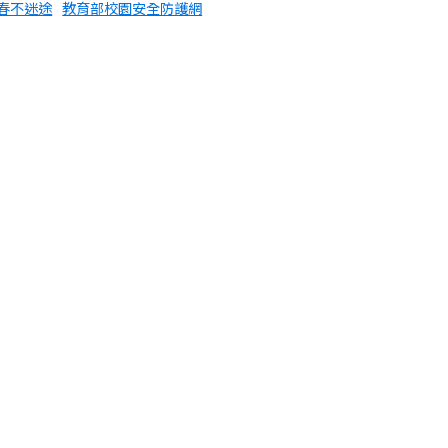
春不迷途
教育部校園安全防護網