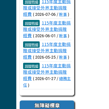
文章列表
115年度主動捐
捐贈明細
贈或接受外界主動捐贈
經費
(
/
幹事
)
2026-07-06
115年度主動捐
捐贈明細
贈或接受外界主動捐贈
經費
(
/
幹事
)
2026-06-01
115年度主動捐
捐贈明細
贈或接受外界主動捐贈
經費
(
/
幹事
)
2026-05-25
115年度主動捐
捐贈明細
贈或接受外界主動捐贈
經費
(
/
總務主
2026-01-27
任
)
無障礙標章