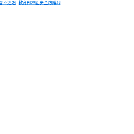
春不迷途
教育部校園安全防護網