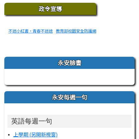
下中區域內容
政令宣導
不迷小紅書，青春不迷途
教育部校園安全防護網
左邊區域內容
永安臉書
永安每週一句
英語每週一句
上學期 (另開新視窗)