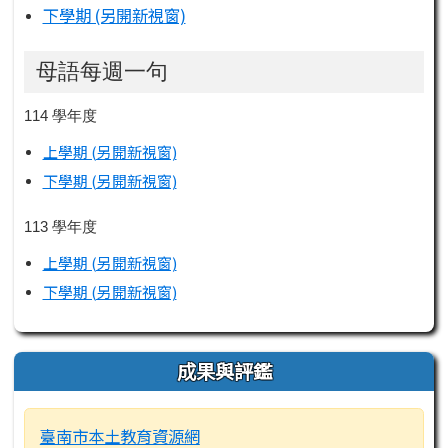
下學期 (另開新視窗)
母語每週一句
114 學年度
上學期 (另開新視窗)
下學期 (另開新視窗)
113 學年度
上學期 (另開新視窗)
下學期 (另開新視窗)
成果與評鑑
臺南市本土教育資源網