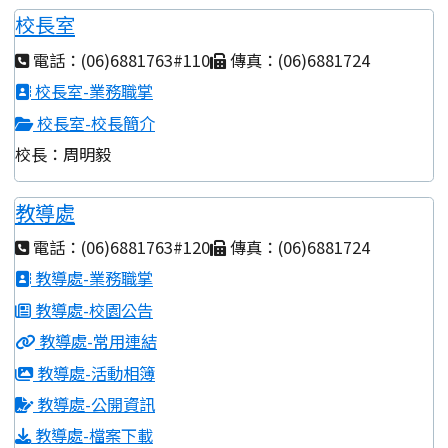
校長室
電話：(06)6881763#110
傳真：(06)6881724
校長室-業務職掌
校長室-校長簡介
校長：周明毅
教導處
電話：(06)6881763#120
傳真：(06)6881724
教導處-業務職掌
教導處-校園公告
教導處-常用連結
教導處-活動相簿
教導處-公開資訊
教導處-檔案下載