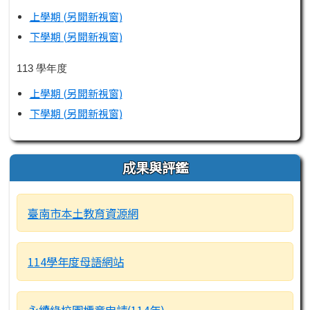
上學期 (另開新視窗)
下學期 (另開新視窗)
113 學年度
上學期 (另開新視窗)
下學期 (另開新視窗)
成果與評鑑
臺南市本土教育資源網
114學年度母語網站