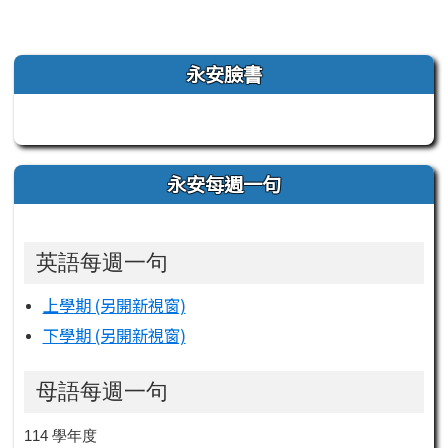
左邊區域內容
永安臉書
永安每週一句
英語每週一句
上學期 (另開新視窗)
下學期 (另開新視窗)
母語每週一句
114 學年度