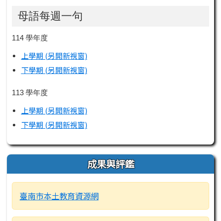
母語每週一句
114 學年度
上學期 (另開新視窗)
下學期 (另開新視窗)
113 學年度
上學期 (另開新視窗)
下學期 (另開新視窗)
成果與評鑑
臺南市本土教育資源網