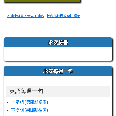
不迷小紅書，青春不迷途
教育部校園安全防護網
左邊區域內容
永安臉書
永安每週一句
英語每週一句
上學期 (另開新視窗)
下學期 (另開新視窗)