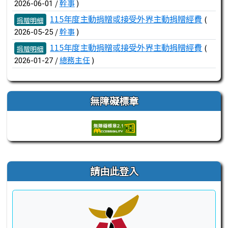
/
幹事
)
2026-06-01
115年度主動捐贈或接受外界主動捐贈經費
(
捐贈明細
/
幹事
)
2026-05-25
115年度主動捐贈或接受外界主動捐贈經費
(
捐贈明細
/
總務主任
)
2026-01-27
無障礙標章
右邊區域內容
請由此登入