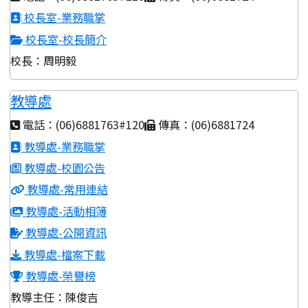
校長室-業務職掌
校長室-校長簡介
校長：周明毅
教導處
電話：(06)6881763#120
傳真：(06)6881724
教導處-業務職掌
教導處-校園公告
教導處-常用連結
教導處-活動相簿
教導處-公開資訊
教導處-檔案下載
教導處-榮譽榜
教導主任：陳俊吉