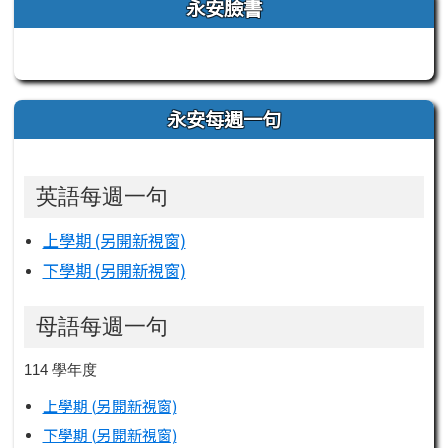
左邊區域內容
永安臉書
永安每週一句
英語每週一句
上學期 (另開新視窗)
下學期 (另開新視窗)
母語每週一句
114 學年度
上學期 (另開新視窗)
下學期 (另開新視窗)