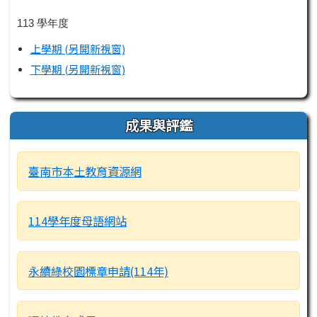
113 學年度
上學期 (另開新視窗)
下學期 (另開新視窗)
成果與評鑑
臺南市本土教育資源網
114學年度母語網站
永續綠校園標章申請(114年)