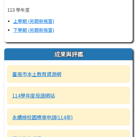
113 學年度
上學期 (另開新視窗)
下學期 (另開新視窗)
成果與評鑑
臺南市本土教育資源網
114學年度母語網站
永續綠校園標章申請(114年)