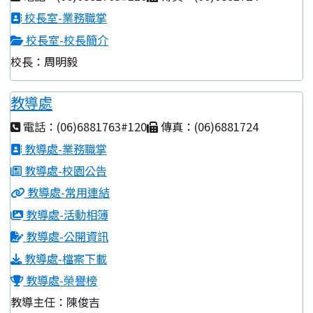
校長室-業務職掌
校長室-校長簡介
校長：周明毅
教導處
電話：(06)6881763#120
傳真：(06)6881724
教導處-業務職掌
教導處-校園公告
教導處-常用連結
教導處-活動相簿
教導處-公開資訊
教導處-檔案下載
教導處-榮譽榜
教導主任：陳俊吉