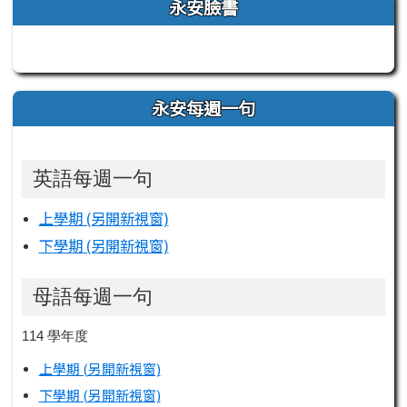
左邊區域內容
永安臉書
永安每週一句
英語每週一句
上學期 (另開新視窗)
下學期 (另開新視窗)
母語每週一句
114 學年度
上學期 (另開新視窗)
下學期 (另開新視窗)