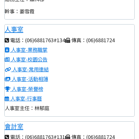
幹事：姜雪霞
人事室
電話：(06)6881763#134
傳真：(06)6881724
人事室-業務職掌
人事室-校園公告
人事室-常用連結
人事室-活動相簿
人事室-榮譽榜
人事室-行事曆
人事室主任：林郁庭
會計室
電話：(06)6881763#131
傳真：(06)6881724